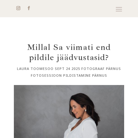
Millal Sa viimati end
pildile jäädvustasid?
LAURA TOOMESOO
SEPT 24 2025
FOTOGRAAF PÄRNUS
FOTOSESSIOON
PILDISTAMINE PÄRNUS