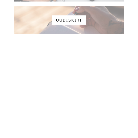
UUDISKIRI