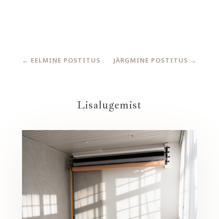
←
EELMINE POSTITUS
JÄRGMINE POSTITUS
→
Lisalugemist