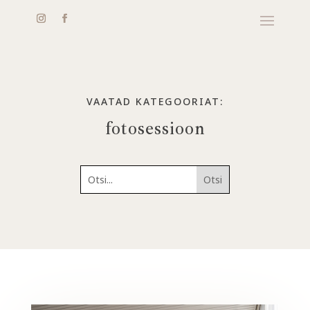
VAATAD KATEGOORIAT:
fotosessioon