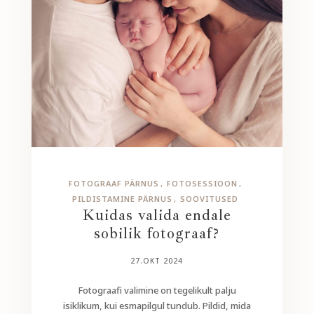
FOTOGRAAF PÄRNUS
FOTOSESSIOON
PILDISTAMINE PÄRNUS
SOOVITUSED
Kuidas valida endale
sobilik fotograaf?
27.OKT 2024
Fotograafi valimine on tegelikult palju
isiklikum, kui esmapilgul tundub. Pildid, mida