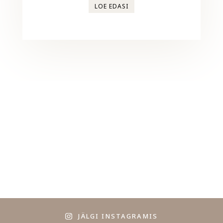
LOE EDASI
JÄLGI INSTAGRAMIS