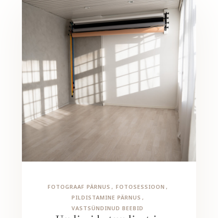
FOTOGRAAF PÄRNUS
FOTOSESSIOON
PILDISTAMINE PÄRNUS
VASTSÜNDINUD BEEBID